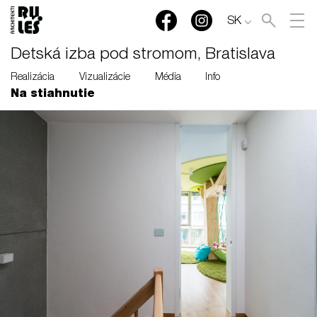
SK
Detská izba pod stromom, Bratislava
Realizácia
Vizualizácie
Média
Info
Na stiahnutie