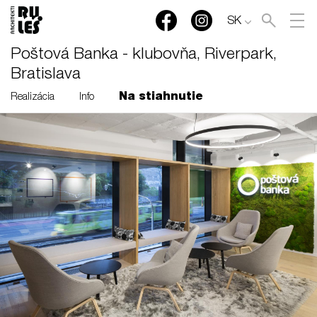
SK
Poštová Banka - klubovňa, Riverpark,
Bratislava
Na stiahnutie
Realizácia
Info