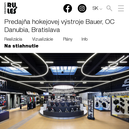
SK
Predajňa hokejovej výstroje Bauer, OC
Danubia, Bratislava
Realizácia
Vizualizácie
Plány
Info
Na stiahnutie