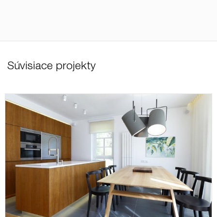
Súvisiace projekty