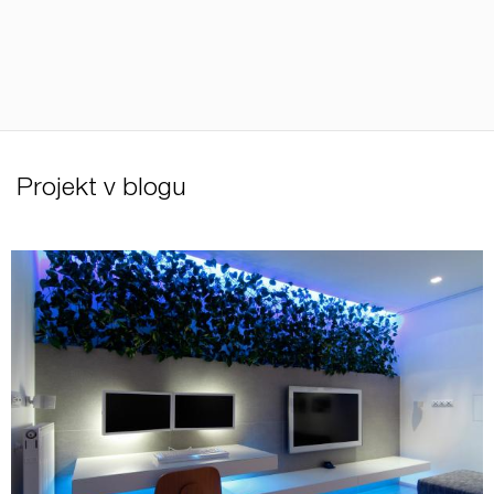
Projekt v blogu