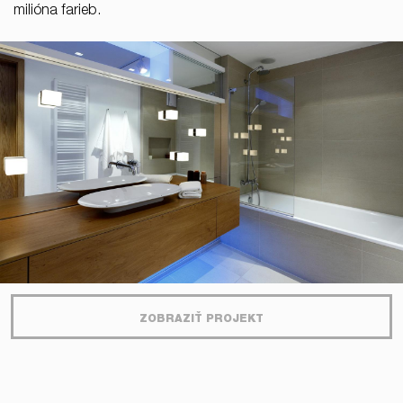
milióna farieb.
ZOBRAZIŤ PROJEKT