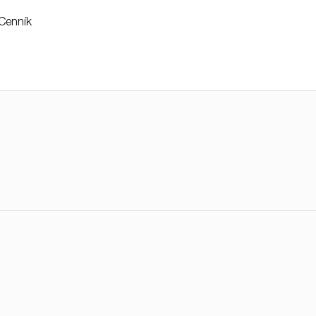
Cenník