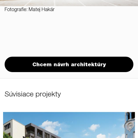
Fotografie: Matej Hakár
Chcem návrh architektúry
Súvisiace projekty