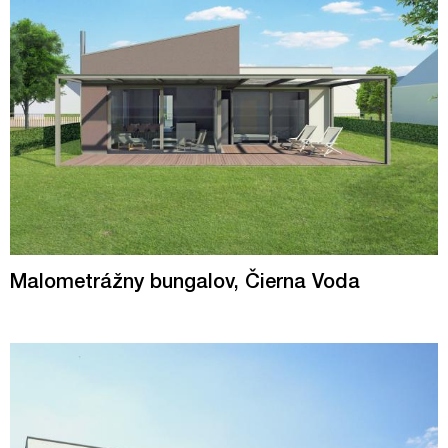
Malometrážny bungalov, Čierna Voda