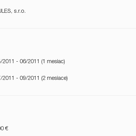
LES, s.r.o.
/2011 - 06/2011 (1 mesiac)
/2011 - 09/2011 (2 mesiace)
00 €