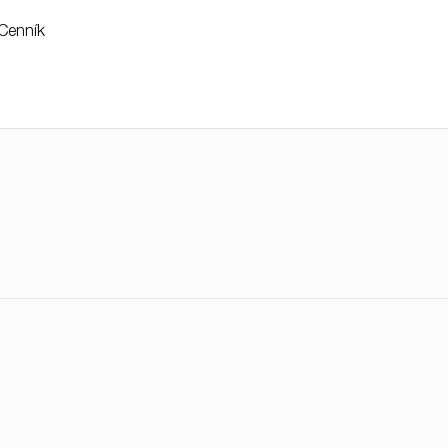
Cenník