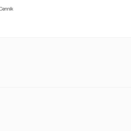
Cenník