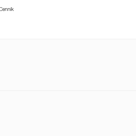
Cenník