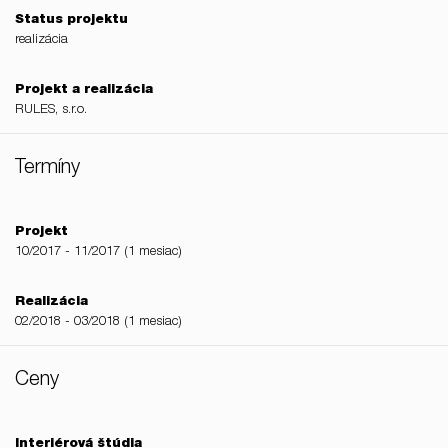
Status projektu
realizácia
Projekt a realizácia
RULES, s.r.o.
Termíny
Projekt
10/2017 - 11/2017 (1 mesiac)
Realizácia
02/2018 - 03/2018 (1 mesiac)
Ceny
Interiérová štúdia