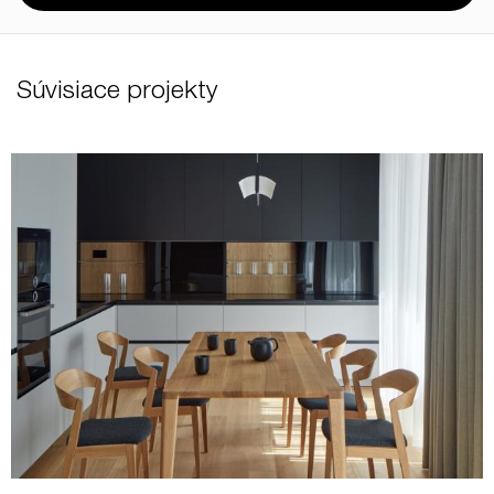
Súvisiace projekty