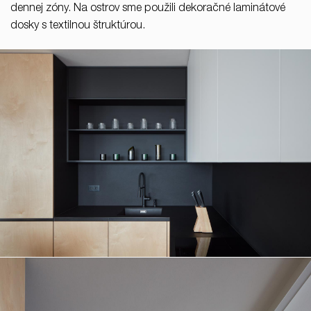
dennej zóny. Na ostrov sme použili dekoračné laminátové
dosky s textilnou štruktúrou.