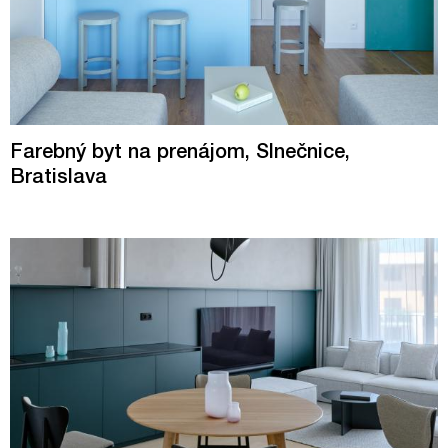
Farebný byt na prenájom, Slnečnice,
Bratislava