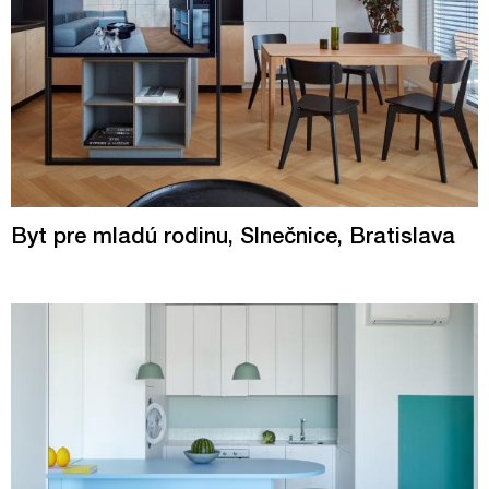
Byt pre mladú rodinu, Slnečnice, Bratislava