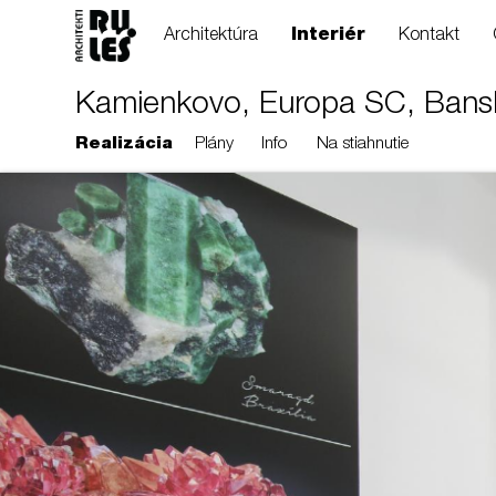
Architektúra
Interiér
Kontakt
Kamienkovo, Europa SC, Bansk
Realizácia
Plány
Info
Na stiahnutie