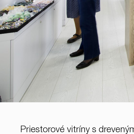
Priestorové vitríny s dreven