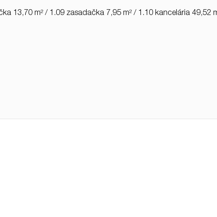
čka 13,70 m² / 1.09 zasadačka 7,95 m² / 1.10 kancelária 49,52 