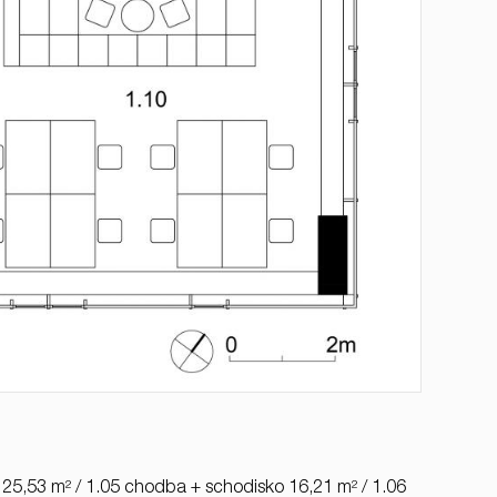
a 25,53 m² / 1.05 chodba + schodisko 16,21 m² / 1.06