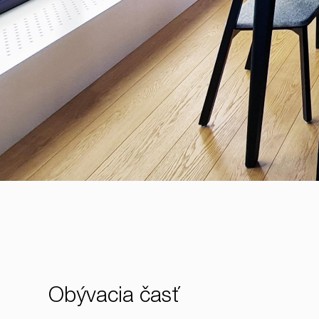
Obývacia časť