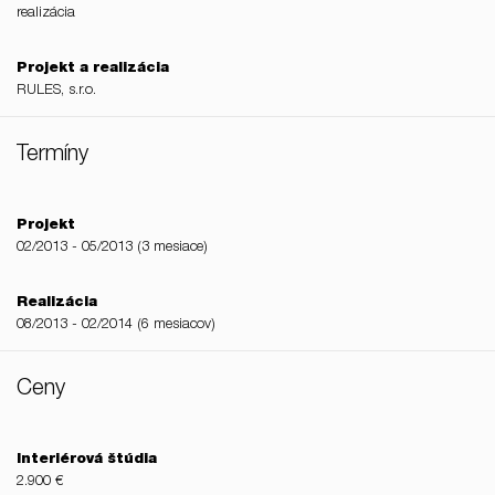
realizácia
Projekt a realizácia
RULES, s.r.o.
Termíny
Projekt
02/2013 - 05/2013 (3 mesiace)
Realizácia
08/2013 - 02/2014 (6 mesiacov)
Ceny
Interiérová štúdia
2.900 €