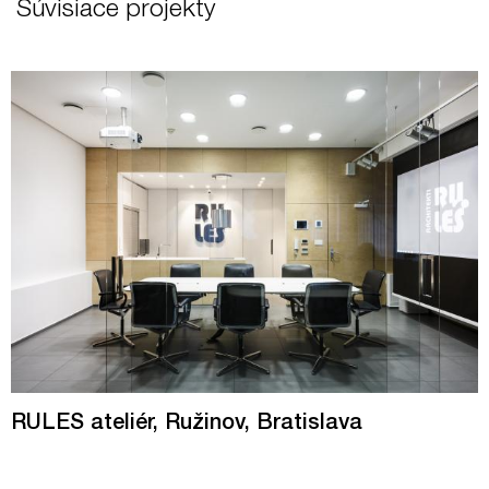
Súvisiace projekty
RULES ateliér, Ružinov, Bratislava