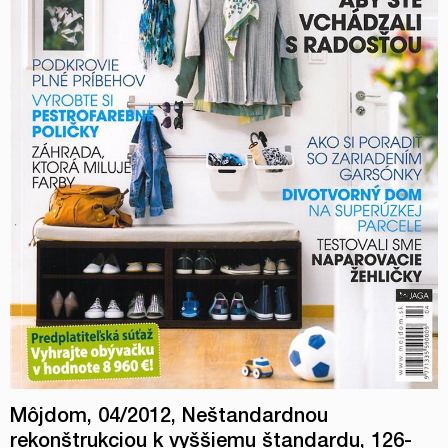
Môjdom, 04/2012, Neštandardnou
rekonštrukciou k vyššiemu štandardu, 126-