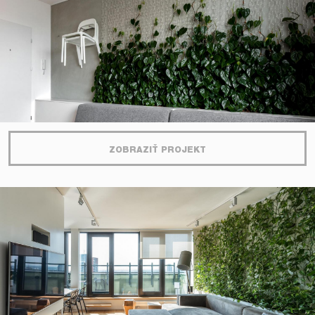
ZOBRAZIŤ PROJEKT