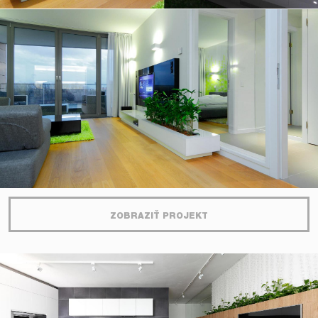
ZOBRAZIŤ PROJEKT