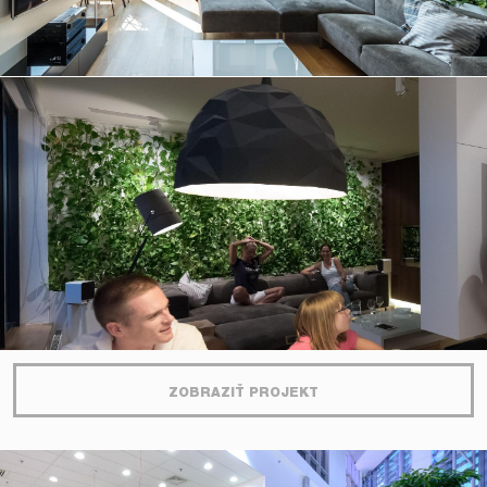
ZOBRAZIŤ PROJEKT