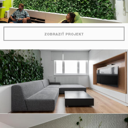
ZOBRAZIŤ PROJEKT