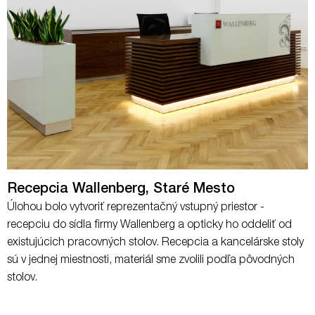
Recepcia Wallenberg, Staré Mesto
Úlohou bolo vytvoriť reprezentačný vstupný priestor -
recepciu do sídla firmy Wallenberg a opticky ho oddeliť od
existujúcich pracovných stolov. Recepcia a kancelárske stoly
sú v jednej miestnosti, materiál sme zvolili podľa pôvodných
stolov.