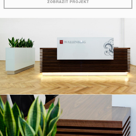
ZOBRAZIŤ PROJEKT