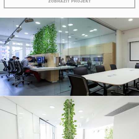
ZOBRAZIŤ PROJEKT