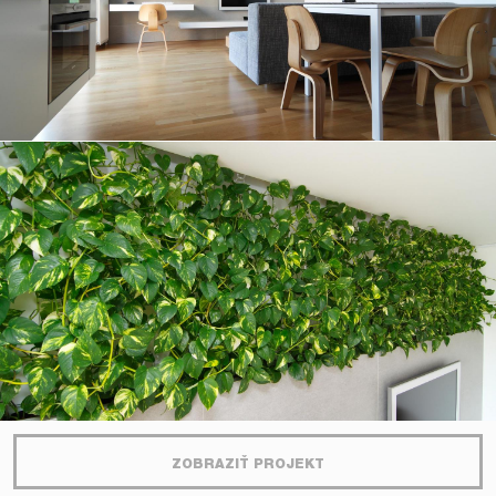
ZOBRAZIŤ PROJEKT