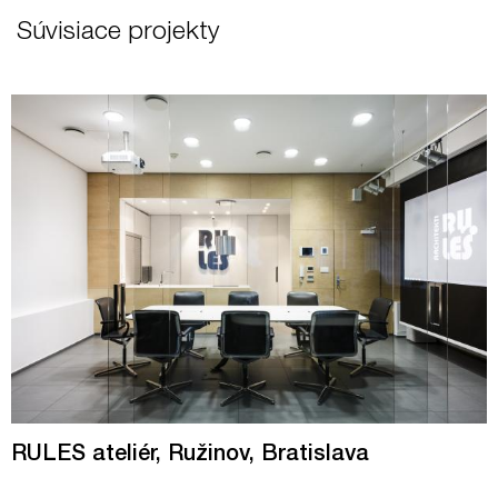
Súvisiace projekty
RULES ateliér, Ružinov, Bratislava