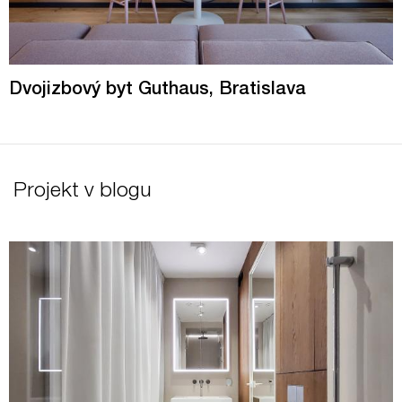
Dvojizbový byt Guthaus, Bratislava
Projekt v blogu