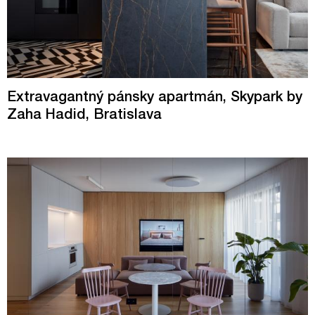
Extravagantný pánsky apartmán, Skypark by
Zaha Hadid, Bratislava