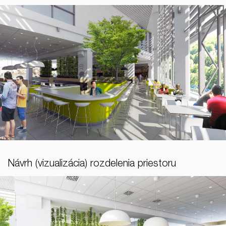
Návrh (vizualizácia) rozdelenia priestoru