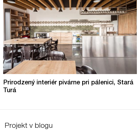
Prirodzený interiér pivárne pri pálenici, Stará
Turá
Projekt v blogu