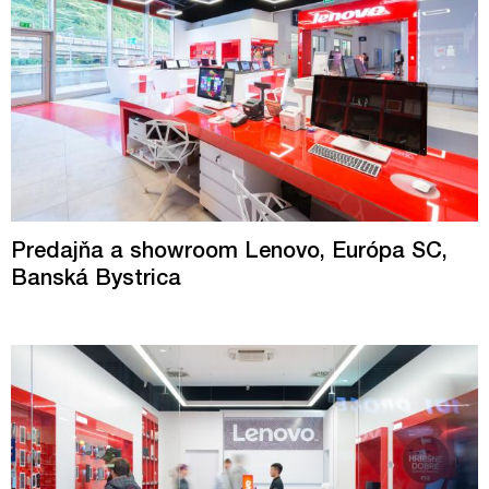
Predajňa a showroom Lenovo, Európa SC,
Banská Bystrica