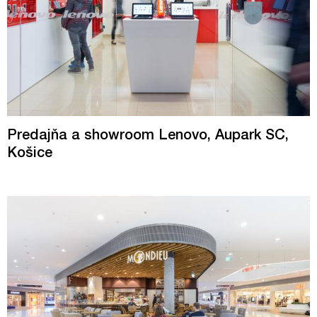
Predajňa a showroom Lenovo, Aupark SC,
Košice