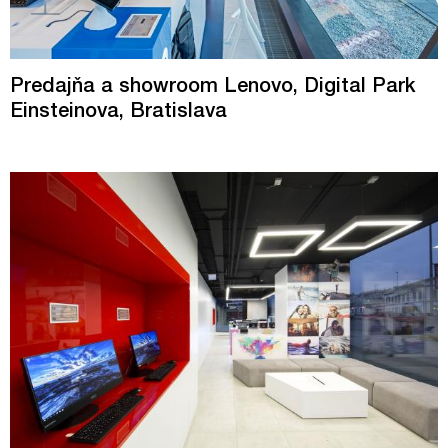
Predajňa a showroom Lenovo, Digital Park
Einsteinova, Bratislava