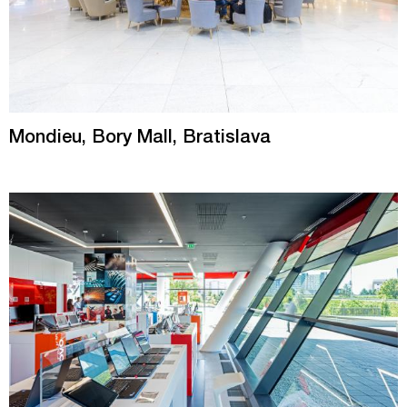
Mondieu, Bory Mall, Bratislava