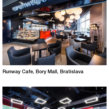
Runway Cafe, Bory Mall, Bratislava