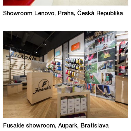
Showroom Lenovo, Praha, Česká Republika
Fusakle showroom, Aupark, Bratislava