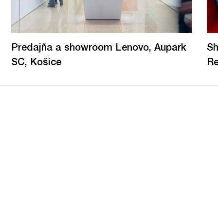
Predajňa a showroom Lenovo, Aupark
Sh
SC, Košice
Re