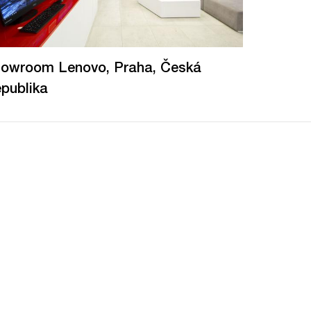
owroom Lenovo, Praha, Česká
publika