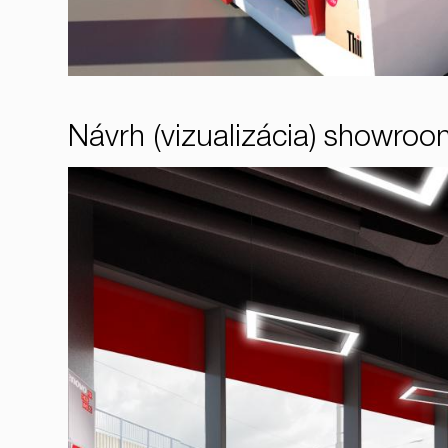
Návrh (vizualizácia) showro