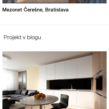
Mezonet Čerešne, Bratislava
Projekt v blogu