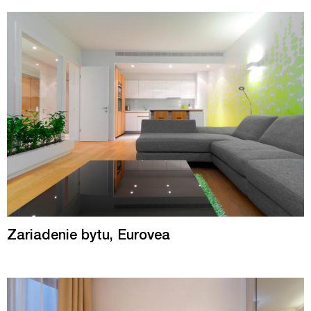
Zariadenie bytu, Eurovea