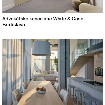
Advokátske kancelárie White & Case,
Bratislava