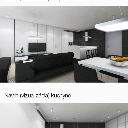
Návrh (vizualizácia) kuchyne