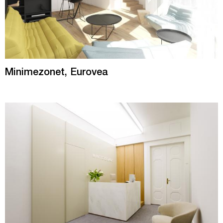
Minimezonet, Eurovea