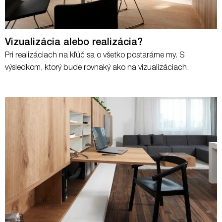
Vizualizácia alebo realizácia?
Pri realizáciach na kľúč sa o všetko postaráme my. S
výsledkom, ktorý bude rovnaký ako na vizualizáciach.