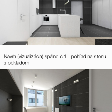
Návrh (vizualizácia) spálne č.1 - pohľad na stenu
s obkladom