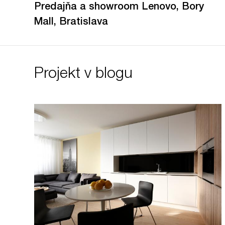
Predajňa a showroom Lenovo, Bory
Mall, Bratislava
Projekt v blogu