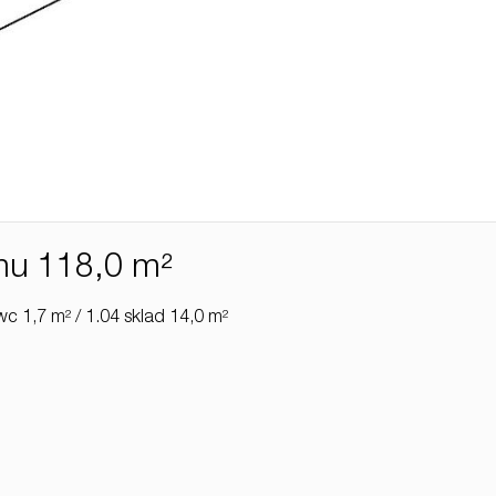
mu 118,0 m²
c 1,7 m² / 1.04 sklad 14,0 m²