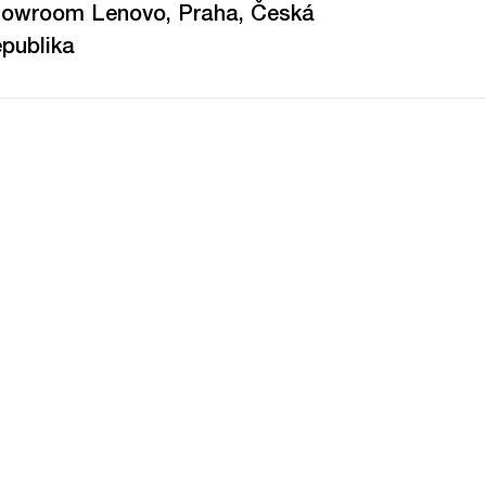
owroom Lenovo, Praha, Česká
publika