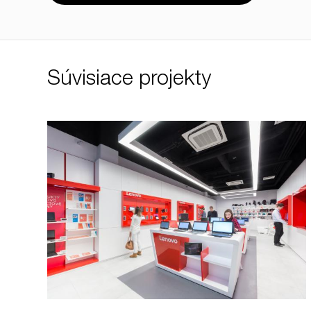
Súvisiace projekty