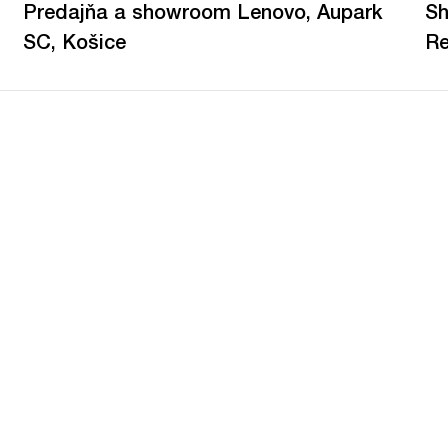
Predajňa a showroom Lenovo, Aupark
Sh
SC, Košice
Re