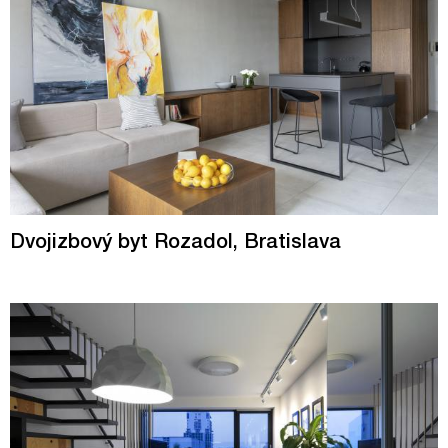
Dvojizbový byt Rozadol, Bratislava