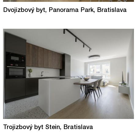
Dvojizbový byt, Panorama Park, Bratislava
Trojizbový byt Stein, Bratislava