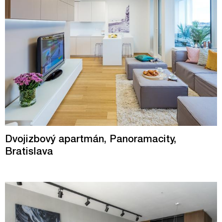
Dvojizbový apartmán, Panoramacity,
Bratislava