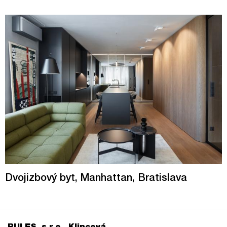
Dvojizbový byt, Manhattan, Bratislava