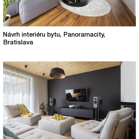
Návrh interiéru bytu, Panoramacity,
Bratislava