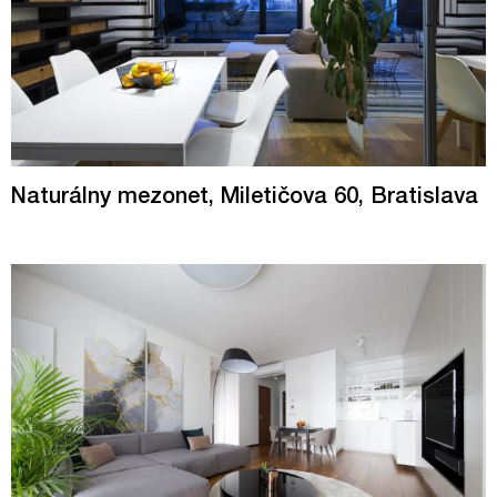
Naturálny mezonet, Miletičova 60, Bratislava