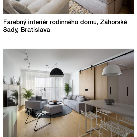
Farebný interiér rodinného domu, Záhorské
Sady, Bratislava