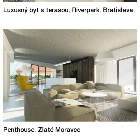
Luxusný byt s terasou, Riverpark, Bratislava
Penthouse, Zlaté Moravce