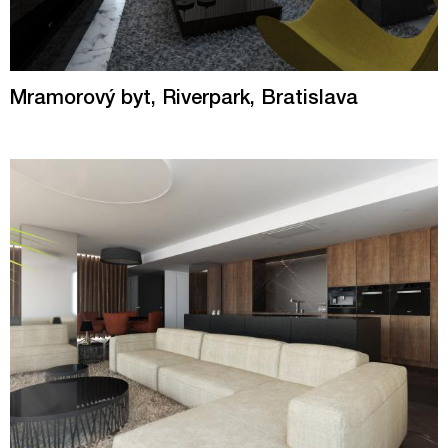
Mramorový byt, Riverpark, Bratislava