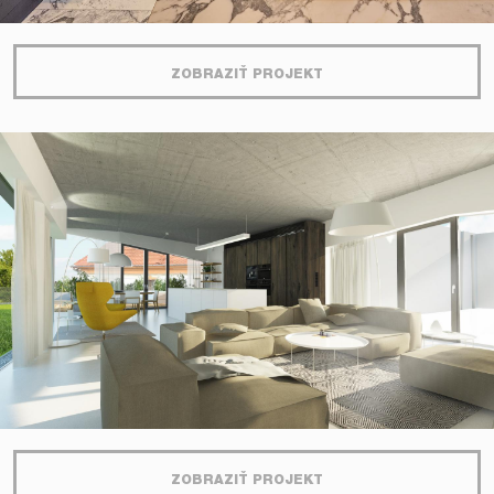
ZOBRAZIŤ PROJEKT
ZOBRAZIŤ PROJEKT