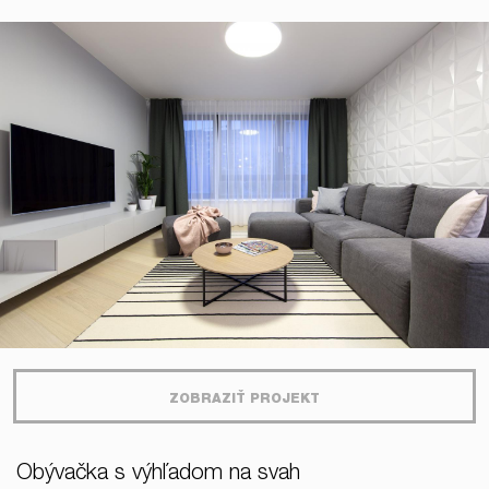
ZOBRAZIŤ PROJEKT
Obývačka s výhľadom na svah