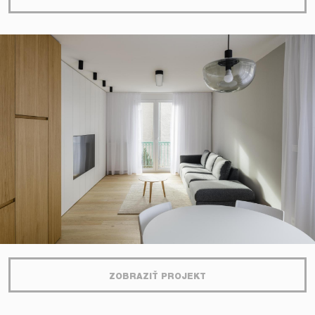
ZOBRAZIŤ PROJEKT