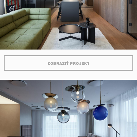
ZOBRAZIŤ PROJEKT