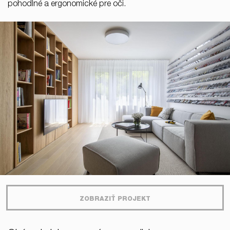
pohodlné a ergonomické pre oči.
ZOBRAZIŤ PROJEKT