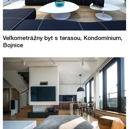
Veľkometrážny byt s terasou, Kondomínium,
Bojnice