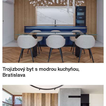
Trojizbový byt s modrou kuchyňou,
Bratislava