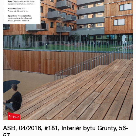
ASB, 04/2016, #181, Interiér bytu Grunty, 56-