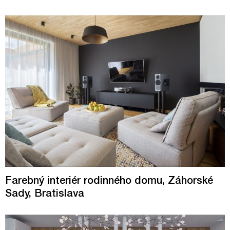
Farebný interiér rodinného domu, Záhorské
Sady, Bratislava