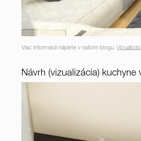
Viac informácií nájdete v našom blogu:
Vizualizác
Návrh (vizualizácia) kuchyne