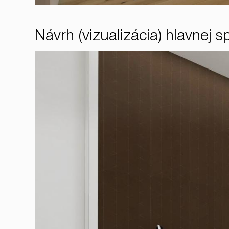
Návrh (vizualizácia) hlavnej s