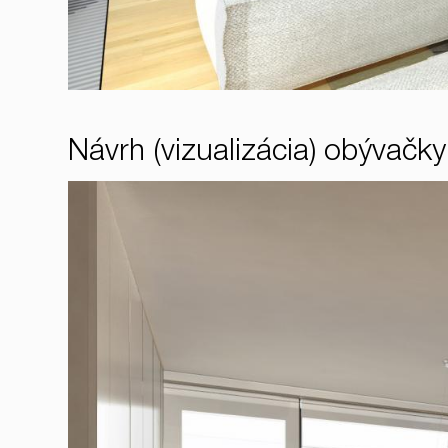
Návrh (vizualizácia) obývačky